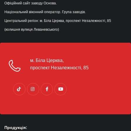
Офіційний сайт заводу Основа.
Національний віконний оператор. Група заводів.
Центральний регіон: м. Біла Церква, проспект Незалежності, 85
(колишня вулиця Леваневського)
м. Біла Церква,
проспект Незалежності, 85
Продукція: