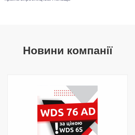
Новини компанії