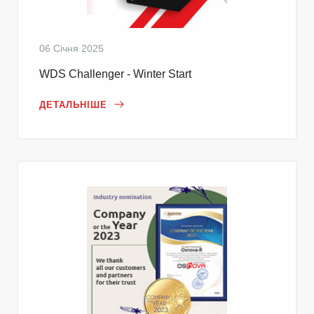
06 Січня 2025
WDS Challenger - Winter Start
ДЕТАЛЬНІШЕ