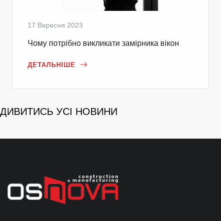
17 Вересня 2023
Чому потрібно викликати замірника вікон
ДЕТАЛЬНІШЕ
ДИВИТИСЬ УСІ НОВИНИ