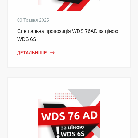
09 Травня 2025
Cпеціальна пропозиція WDS 76AD за ціною
WDS 6S
ДЕТАЛЬНІШЕ