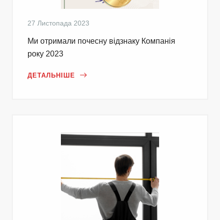
27 Листопада 2023
Ми отримали почесну відзнаку Компанія
року 2023
ДЕТАЛЬНІШЕ