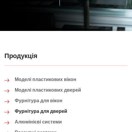
Продукція
Моделі пластикових вікон
Моделі пластикових дверей
Фурнітура для вікон
Фурнітура для дверей
Алюмінієві системи