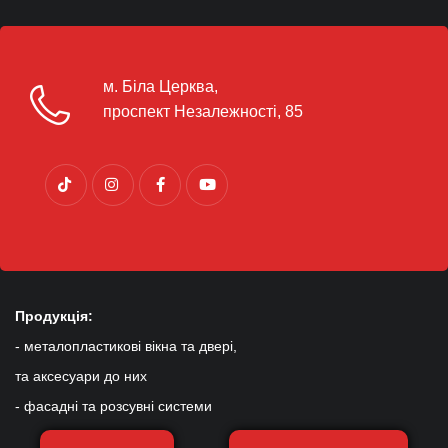
м. Біла Церква,
проспект Незалежності, 85
Продукція:
- металопластикові вікна та двері,
та аксесуари до них
- фасадні та розсувні системи