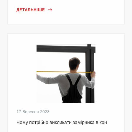
ДЕТАЛЬНІШЕ
17 Вересня 2023
Чому потрібно викликати замірника вікон