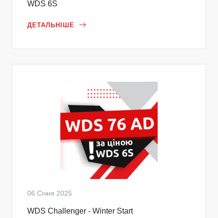
WDS 6S
ДЕТАЛЬНІШЕ
06 Січня 2025
WDS Challenger - Winter Start