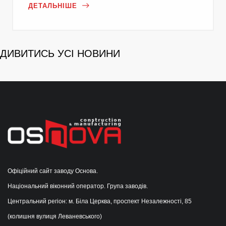
ДЕТАЛЬНІШЕ
ДИВИТИСЬ УСІ НОВИНИ
Офіційний сайт заводу Основа.
Національний віконний оператор. Група заводів.
Центральний регіон: м. Біла Церква, проспект Незалежності, 85
(колишня вулиця Леваневського)