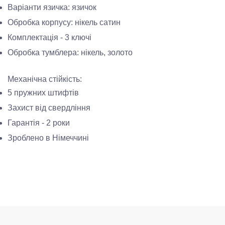
Варіанти язичка: язичок
Обробка корпусу: нікель сатин
Комплектація - 3 ключі
Обробка тумблера: нікель, золото
Механічна стійкість:
5 пружних штифтів
Захист від свердління
Гарантія - 2 роки
Зроблено в Німеччині