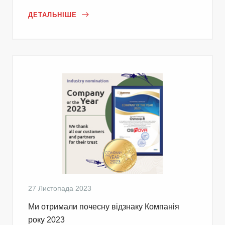
ДЕТАЛЬНІШЕ
27 Листопада 2023
Ми отримали почесну відзнаку Компанія
року 2023