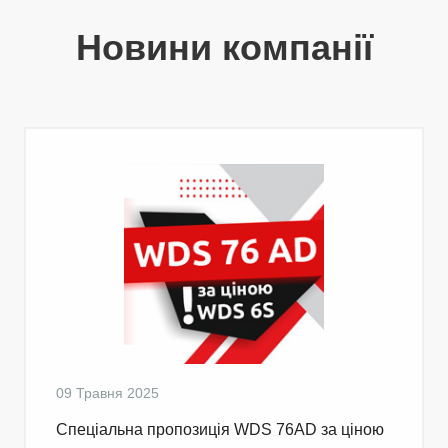
Новини компанії
09 Травня 2025
Cпеціальна пропозиція WDS 76AD за ціною