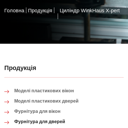
Головна
Продукція
Циліндр WinkHaus X-pert
Продукція
Моделі пластикових вікон
Моделі пластикових дверей
Фурнітура для вікон
Фурнітура для дверей