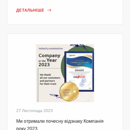
ДЕТАЛЬНІШЕ
27 Листопада 2023
Ми отримали почесну відзнаку Компанія
року 2023