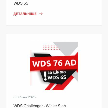
WDS 6S
ДЕТАЛЬНІШЕ
06 Січня 2025
WDS Challenger - Winter Start