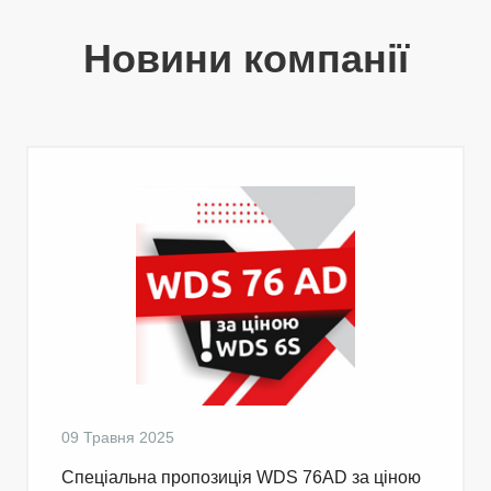
Новини компанії
09 Травня 2025
Cпеціальна пропозиція WDS 76AD за ціною