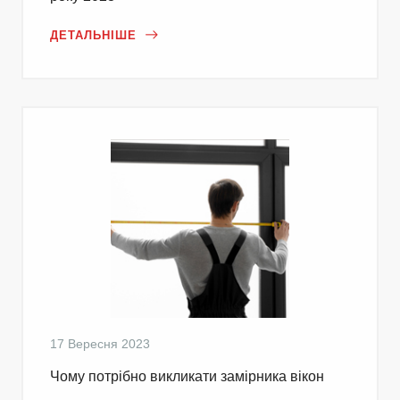
ДЕТАЛЬНІШЕ
17 Вересня 2023
Чому потрібно викликати замірника вікон