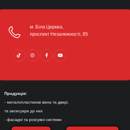
м. Біла Церква,
проспект Незалежності, 85
Продукція:
- металопластикові вікна та двері,
та аксесуари до них
- фасадні та розсувні системи