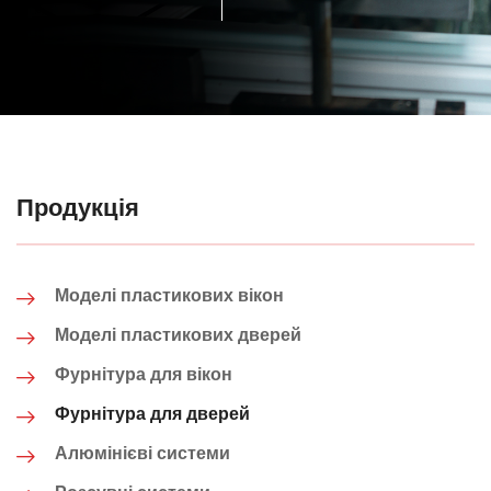
Продукція
Моделі пластикових вікон
Моделі пластикових дверей
Фурнітура для вікон
Фурнітура для дверей
Алюмінієві системи