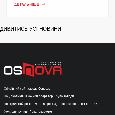
ДЕТАЛЬНІШЕ
ДИВИТИСЬ УСІ НОВИНИ
Офіційний сайт заводу Основа.
Національний віконний оператор. Група заводів.
Центральний регіон: м. Біла Церква, проспект Незалежності, 85
(колишня вулиця Леваневського)