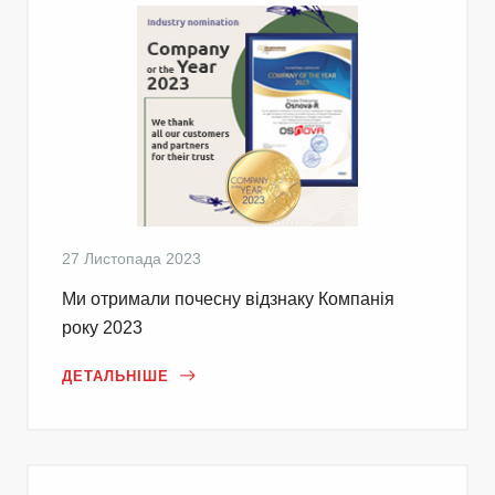
27 Листопада 2023
Ми отримали почесну відзнаку Компанія
року 2023
ДЕТАЛЬНІШЕ