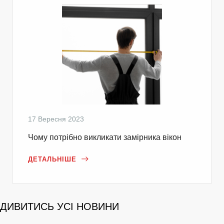
17 Вересня 2023
Чому потрібно викликати замірника вікон
ДЕТАЛЬНІШЕ
ДИВИТИСЬ УСІ НОВИНИ