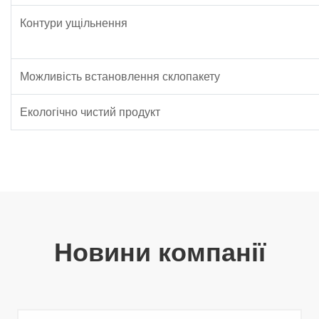
Контури ущільнення
Можливість встановлення склопакету
Екологічно чистий продукт
Новини компанії