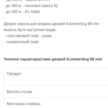
- до 160 кг - посилені завіси IQ
- до 160 кг - Dr. Hahn
Дверні пороги для вхідних дверей Kommerling 88 mm
можуть бути наступних видів:
- пластиковий поріг - рама
- алюмінієвий поріг
Технічні характеристики дверей Kommerling 88 mm
Продукт
Висота стулки
Монтажна глибина