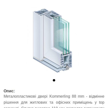
Опис
:
Металопластикові двері Kommerling 88 mm - відмінне
рішення для житлових та офісних приміщень у top