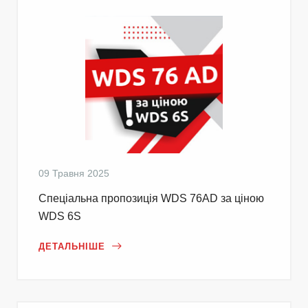
09 Травня 2025
Cпеціальна пропозиція WDS 76AD за ціною
WDS 6S
ДЕТАЛЬНІШЕ