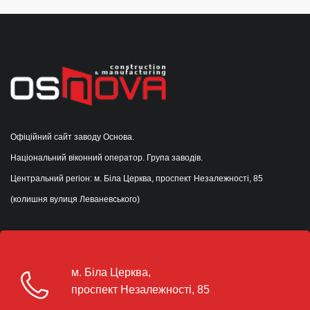
Офіційний сайт заводу Основа.
Національний віконний оператор. Група заводів.
Центральний регіон: м. Біла Церква, проспект Незалежності, 85
(колишня вулиця Леваневського)
м. Біла Церква,
проспект Незалежності, 85