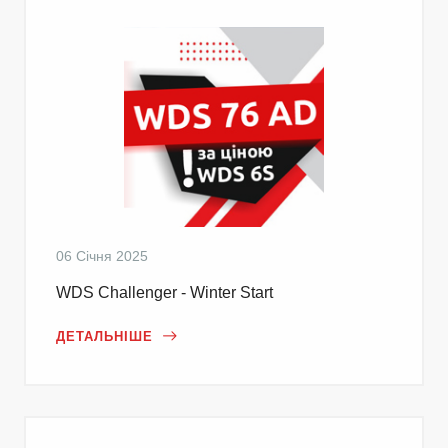
06 Січня 2025
WDS Challenger - Winter Start
ДЕТАЛЬНІШЕ