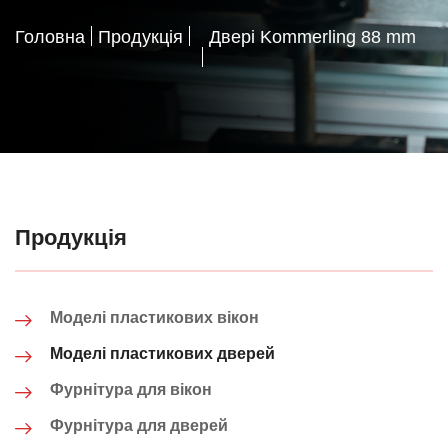
Головна
Продукція
Двері Kommerling 88 mm
Продукція
Моделі пластикових вікон
Моделі пластикових дверей
Фурнітура для вікон
Фурнітура для дверей