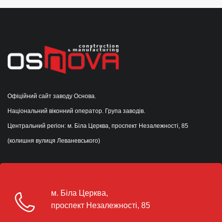
Офіційний сайт заводу Основа.
Національний віконний оператор. Група заводів.
Центральний регіон: м. Біла Церква, проспект Незалежності, 85
(колишня вулиця Леваневського)
м. Біла Церква,
проспект Незалежності, 85