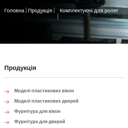
Головна
Продукція
Комплектуючі для ролет
Продукція
Моделі пластикових вікон
Моделі пластикових дверей
Фурнітура для вікон
Фурнітура для дверей