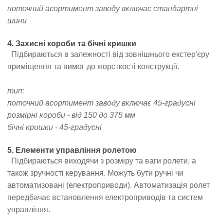
поточний асортимент заводу включає стандартні
шини
4. Захисні короби та бічні кришки
Підбираються в залежності від зовнішнього екстер'єру
приміщення та вимог до жорсткості конструкції.
тип:
поточний асортимент заводу включає 45-градусні
розмірні короби - від
150 до 375 мм
бічні кришки - 45-градусні
5. Елементи управління ролетою
Підбираються виходячи з розміру та ваги ролети, а
також зручності керування. Можуть бути ручні чи
автоматизовані (електроприводи). Автоматизація ролет
передбачає встановлення електроприводів та систем
управління.