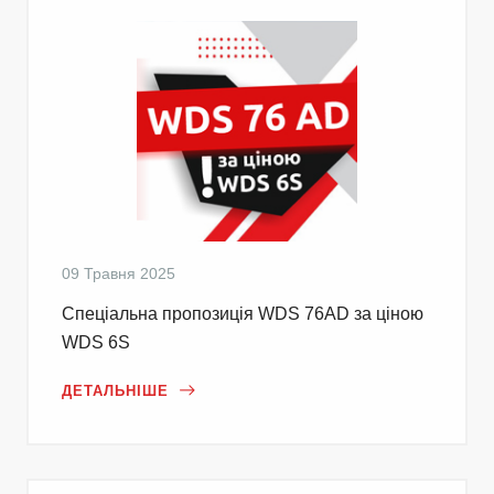
09 Травня 2025
Cпеціальна пропозиція WDS 76AD за ціною
WDS 6S
ДЕТАЛЬНІШЕ