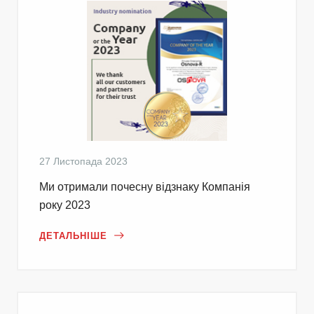
27 Листопада 2023
Ми отримали почесну відзнаку Компанія
року 2023
ДЕТАЛЬНІШЕ