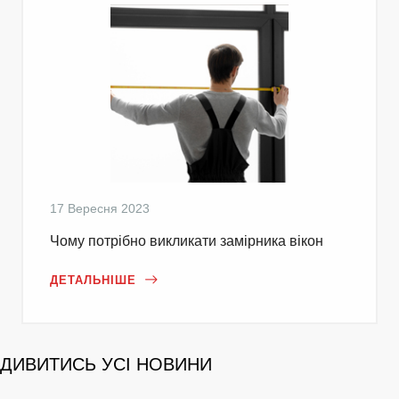
17 Вересня 2023
Чому потрібно викликати замірника вікон
ДЕТАЛЬНІШЕ
ДИВИТИСЬ УСІ НОВИНИ