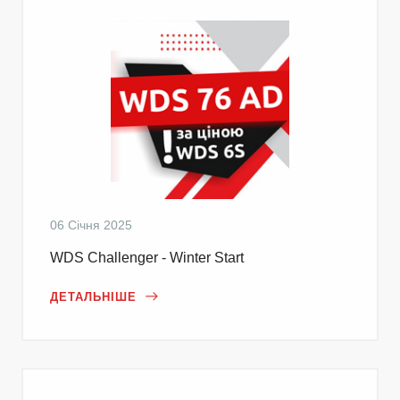
06 Січня 2025
WDS Challenger - Winter Start
ДЕТАЛЬНІШЕ