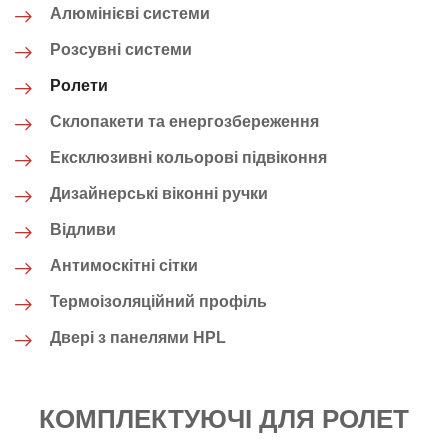
Алюмінієві системи
Розсувні системи
Ролети
Склопакети та енергозбереження
Ексклюзивні кольорові підвіконня
Дизайнерські віконні ручки
Відливи
Антимоскітні сітки
Термоізоляційний профіль
Двері з панелями HPL
КОМПЛЕКТУЮЧІ ДЛЯ РОЛЕТ