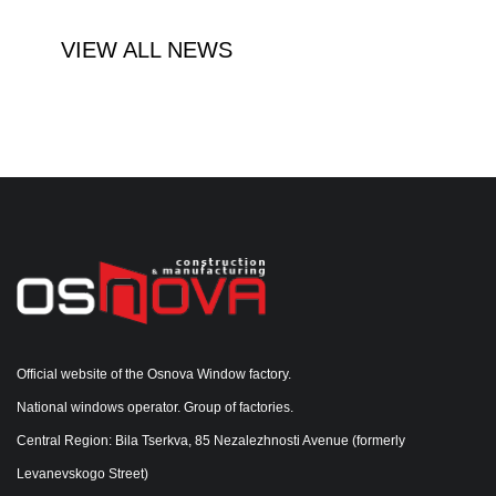
VIEW ALL NEWS
Official website of the Osnova Window factory.
National windows operator. Group of factories.
Central Region: Bila Tserkva, 85 Nezalezhnosti Avenue (formerly
Levanevskogo Street)