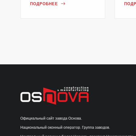
ПОДРОБНЕЕ
ПОД
Официальный сайт завода Основа.
Национальный оконный оператор. Группа заводов.