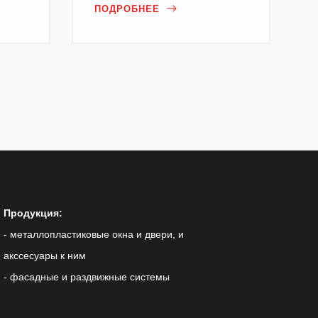
ПОДРОБНЕЕ
Продукция:
- металлопластиковые окна и двери, и
акссесуары к ним
- фасадные и раздвижные системы