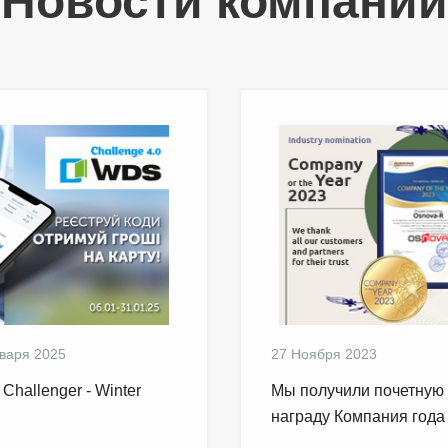
Новости компании
варя 2025
27 Ноября 2023
Challenger - Winter
Мы получили почетную
награду Компания года