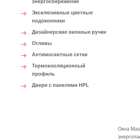
энергосбережение
Эксклюзивные цветные
подоконники
Дизайнерские оконные ручки
Отливы
Антимоскитные сетки
Термоизоляционный
профиль
Двери с панелями HPL
Окна Mas
энергопа