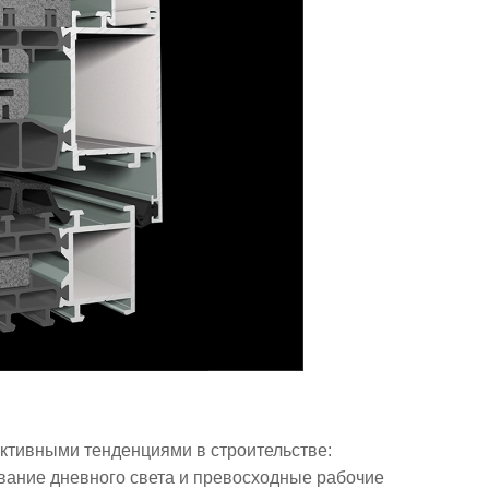
ективными тенденциями в строительстве:
вание дневного света и превосходные рабочие