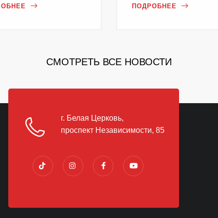
РОБНЕЕ
ПОДРОБНЕЕ
СМОТРЕТЬ ВСЕ НОВОСТИ
г. Белая Церковь,
проспект Независимости, 85