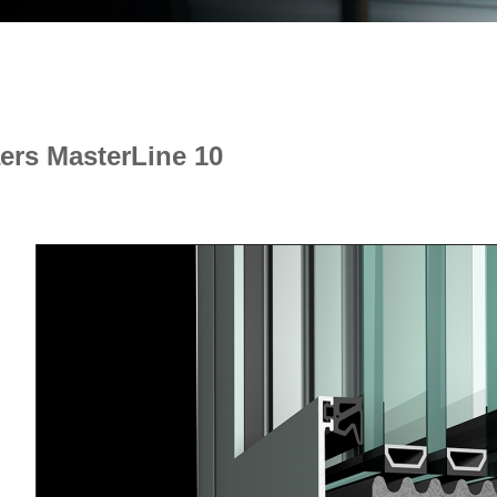
ers MasterLine 10