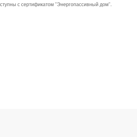
доступны с сертификатом "Энергопассивный дом".