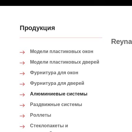
Продукция
Reyna
Модели пластиковых окон
Модели пластиковых дверей
Фурнитура для окон
Фурнитура для дверей
Алюминиевые системы
Раздвижные системы
Роллеты
Стеклопакеты и