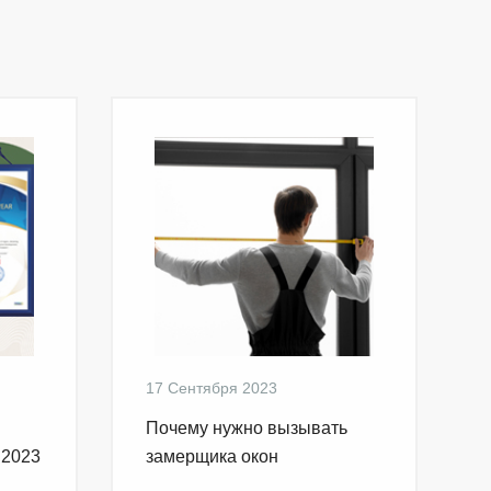
17 Сентября 2023
Почему нужно вызывать
 2023
замерщика окон