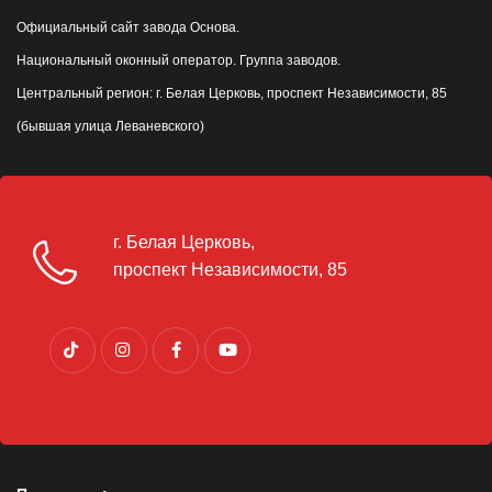
Официальный сайт завода Основа.
Национальный оконный оператор. Группа заводов.
Центральный регион: г. Белая Церковь, проспект Независимости, 85
(бывшая улица Леваневского)
г. Белая Церковь,
проспект Независимости, 85