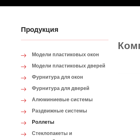
Продукция
Ком
Модели пластиковых окон
Модели пластиковых дверей
Фурнитура для окон
Фурнитура для дверей
Алюминиевые системы
Раздвижные системы
Роллеты
Стеклопакеты и