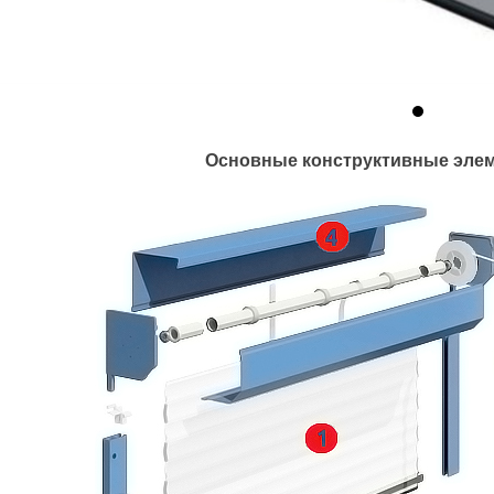
Основные конструктивные эле