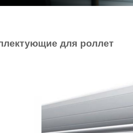
плектующие для роллет