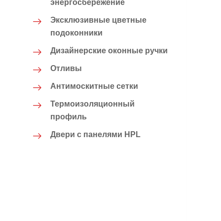
энергосбережение
Эксклюзивные цветные
подоконники
Дизайнерские оконные ручки
Отливы
Антимоскитные сетки
Термоизоляционный
профиль
Двери с панелями HPL