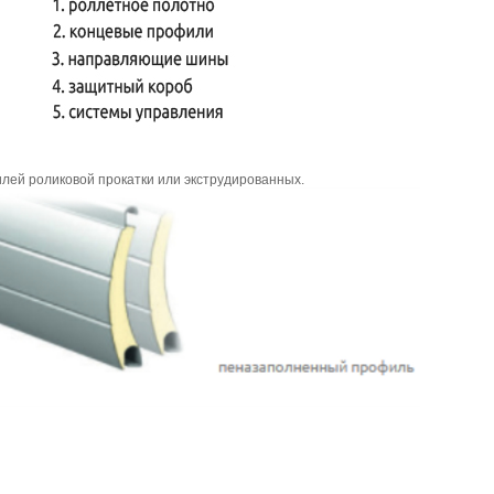
лей роликовой прокатки или экструдированных.