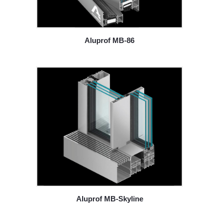
Aluprof MB-86
Aluprof MB-Skyline