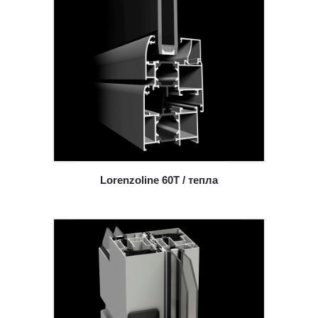
Lorenzoline 60T / тепла