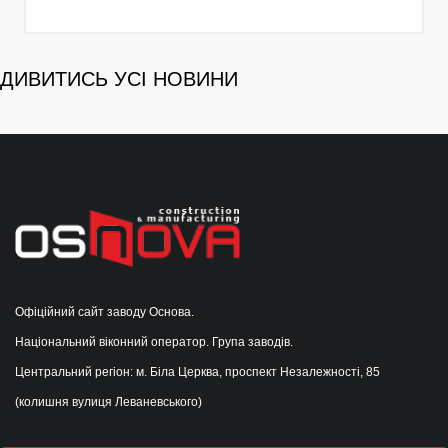
ДИВИТИСЬ УСІ НОВИНИ
Офіційний сайт заводу Основа.
Національний віконний оператор. Група заводів.
Центральний регіон: м. Біла Церква, проспект Незалежності, 85
(колишня вулиця Леваневського)