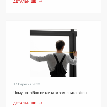
ДЕТАЛЬНІШЕ
17 Вересня 2023
Чому потрібно викликати замірника вікон
ДЕТАЛЬНІШЕ