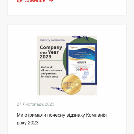
ДЕТАЛЬНІШЕ
27 Листопада 2023
Ми отримали почесну відзнаку Компанія
року 2023