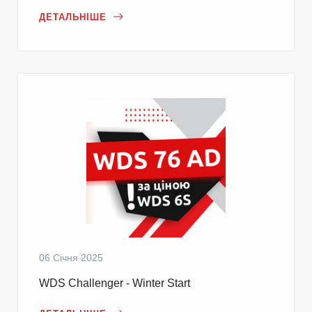
ДЕТАЛЬНІШЕ
06 Січня 2025
WDS Challenger - Winter Start