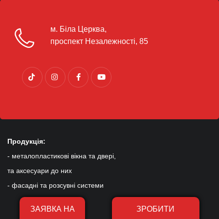
м. Біла Церква,
проспект Незалежності, 85
Продукція:
- металопластикові вікна та двері,
та аксесуари до них
- фасадні та розсувні системи
ЗАЯВКА НА
ЗРОБИТИ