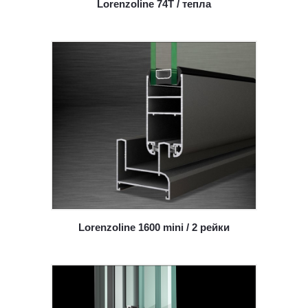
Lorenzoline 74T / тепла
Lorenzoline 1600 mini / 2 рейки