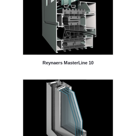
Reynaers MasterLine 10