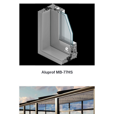
Aluprof MB-77HS