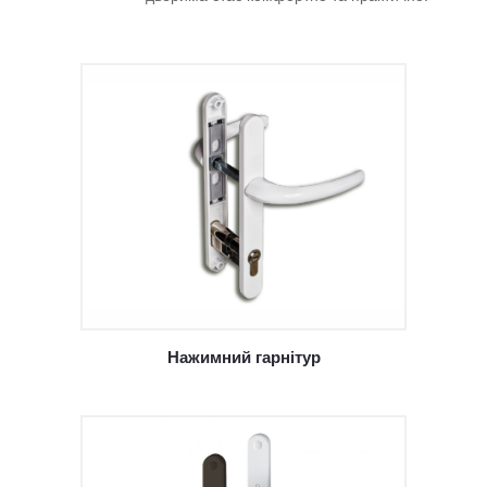
Нажимний гарнітур