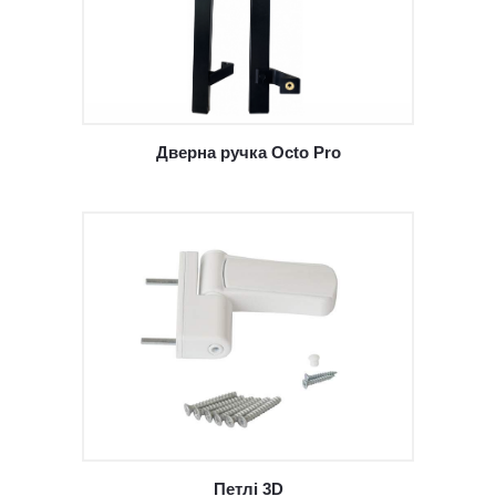
Дверна ручка Octo Pro
Петлі 3D