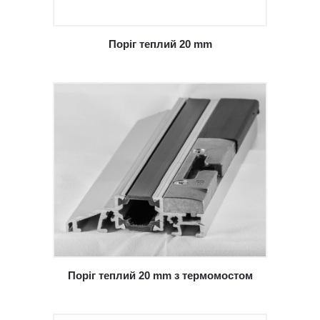
Поріг теплий 20 mm
Поріг теплий 20 mm з термомостом