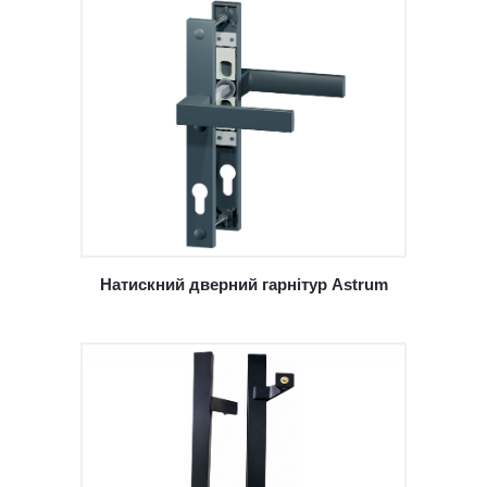
Натискний дверний гарнітур Astrum