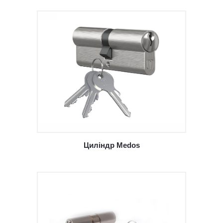
Циліндр Medos