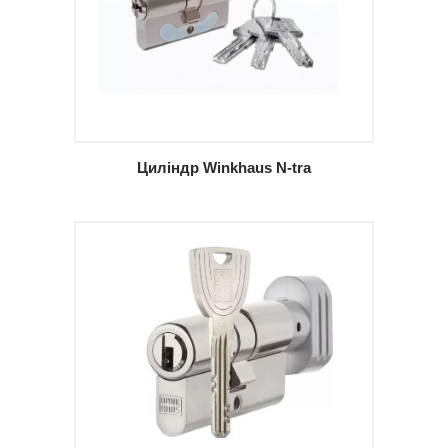
Циліндр Winkhaus N-tra