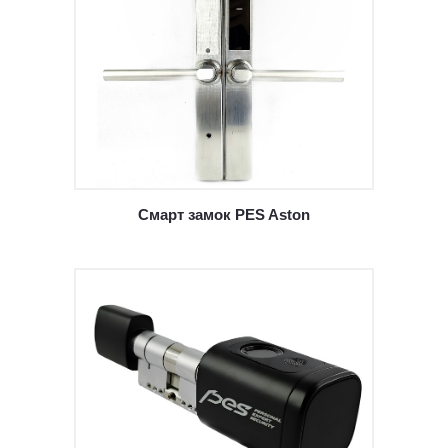
Смарт замок PES Aston