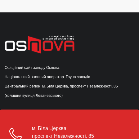
Офіційний сайт заводу Основа.
Національний віконний оператор. Група заводів.
Центральний регіон: м. Біла Церква, проспект Незалежності, 85
(колишня вулиця Леваневського)
м. Біла Церква,
проспект Незалежності, 85