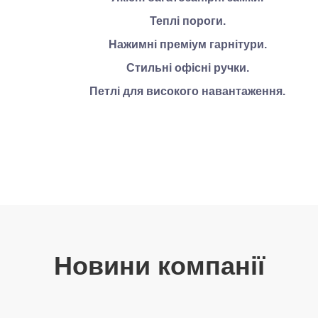
Теплі пороги.
Нажимні преміум гарнітури.
Стильні офісні ручки.
Петлі для високого навантаження.
Новини компанії