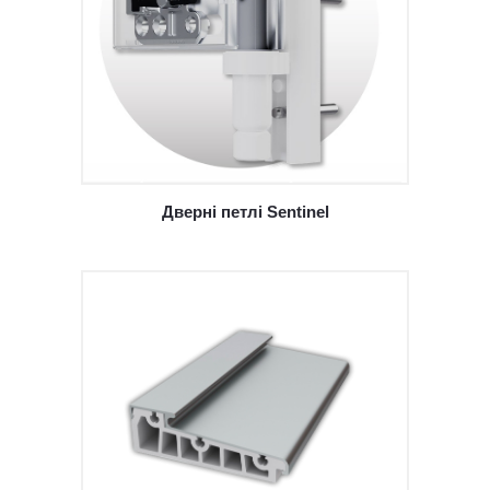
Дверні петлі Sentinel