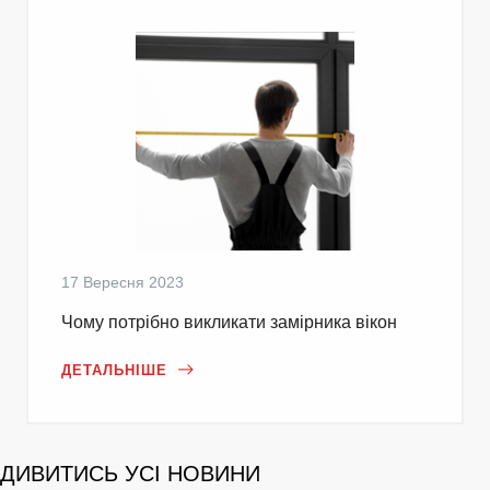
17 Вересня 2023
Чому потрібно викликати замірника вікон
ДЕТАЛЬНІШЕ
ДИВИТИСЬ УСІ НОВИНИ