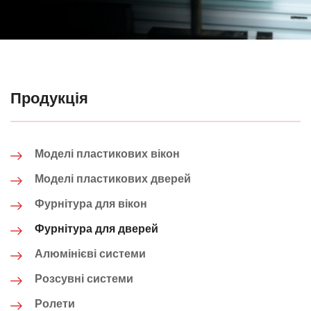
Продукція
Моделі пластикових вікон
Моделі пластикових дверей
Фурнітура для вікон
Фурнітура для дверей
Алюмінієві системи
Розсувні системи
Ролети