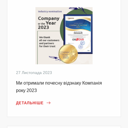
27 Листопада 2023
Ми отримали почесну відзнаку Компанія
року 2023
ДЕТАЛЬНІШЕ