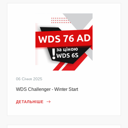
06 Січня 2025
WDS Challenger - Winter Start
ДЕТАЛЬНІШЕ