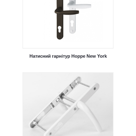
Натисний гарнітур Hoppe New York