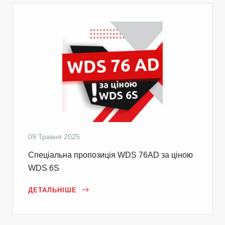
09 Травня 2025
Cпеціальна пропозиція WDS 76AD за ціною
WDS 6S
ДЕТАЛЬНІШЕ