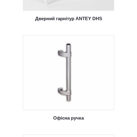
Дверний гарнітур ANTEY DHS
Офісна ручка