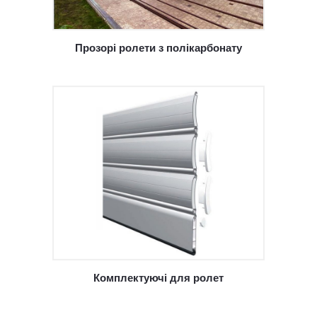
Прозорі ролети з полікарбонату
Комплектуючі для ролет