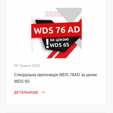
09 Травня 2025
Cпеціальна пропозиція WDS 76AD за ціною
WDS 6S
ДЕТАЛЬНІШЕ