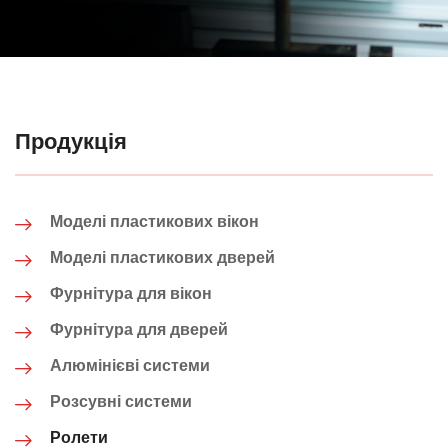
Продукція
Моделі пластикових вікон
Моделі пластикових дверей
Фурнітура для вікон
Фурнітура для дверей
Алюмінієві системи
Розсувні системи
Ролети