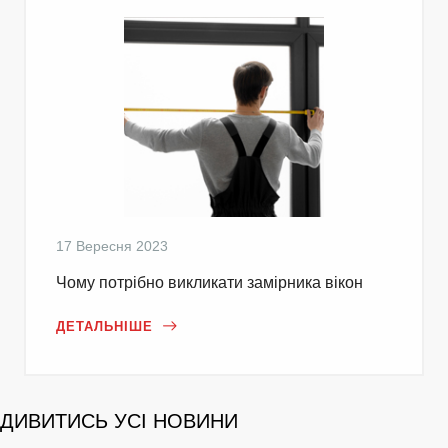
17 Вересня 2023
Чому потрібно викликати замірника вікон
ДЕТАЛЬНІШЕ
ДИВИТИСЬ УСІ НОВИНИ