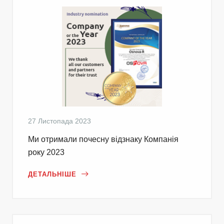
27 Листопада 2023
Ми отримали почесну відзнаку Компанія
року 2023
ДЕТАЛЬНІШЕ