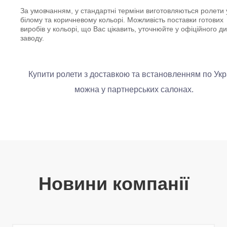
За умовчанням, у стандартні терміни виготовляються ролети 
білому та коричневому кольорі. Можливість поставки готових
виробів у кольорі, що Вас цікавить, уточнюйте у офіційного д
заводу.
Купити ролети з доставкою та встановленням по Укр
можна у партнерських салонах.
Новини компанії