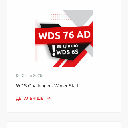
06 Січня 2025
WDS Challenger - Winter Start
ДЕТАЛЬНІШЕ