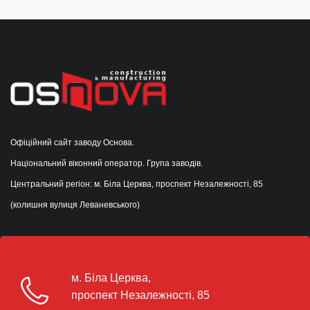
Офіційний сайт заводу Основа.
Національний віконний оператор. Група заводів.
Центральний регіон: м. Біла Церква, проспект Незалежності, 85
(колишня вулиця Леваневського)
м. Біла Церква,
проспект Незалежності, 85