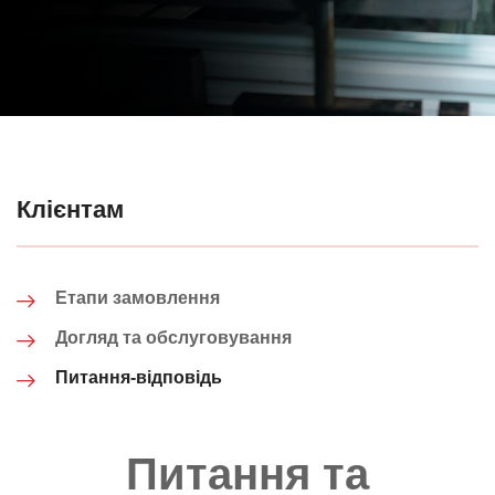
Клієнтам
Етапи замовлення
Догляд та обслуговування
Питання-відповідь
Питання та