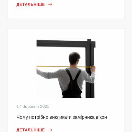
ДЕТАЛЬНІШЕ
17 Вересня 2023
Чому потрібно викликати замірника вікон
ДЕТАЛЬНІШЕ