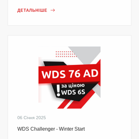
ДЕТАЛЬНІШЕ
06 Січня 2025
WDS Challenger - Winter Start