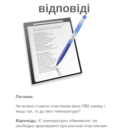
відповіді
Питання:
Чи можна ставити пластикові вікна ПВХ узимку і
якщо так, то до якої температури?
Відповідь:
Є температурні обмеження, які
необхідно враховувати при монтажі пластикових