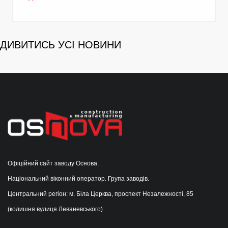
ДИВИТИСЬ УСІ НОВИНИ
Офіційний сайт заводу Основа.
Національний віконний оператор. Група заводів.
Центральний регіон: м. Біла Церква, проспект Незалежності, 85
(колишня вулиця Леваневського)