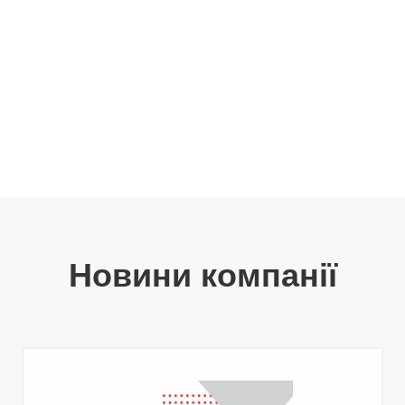
Новини компанії