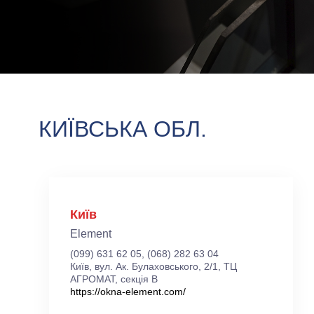
КИЇВСЬКА ОБЛ.
Київ
Element
(099) 631 62 05, (068) 282 63 04
Київ, вул. Ак. Булаховського, 2/1, ТЦ
АГРОМАТ, секція В
https://okna-element.com/