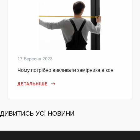
17 Вересня 2023
Чому потрібно викликати замірника вікон
ДЕТАЛЬНІШЕ
ДИВИТИСЬ УСІ НОВИНИ