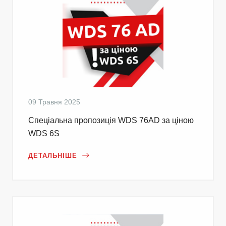
09 Травня 2025
Cпеціальна пропозиція WDS 76AD за ціною
WDS 6S
ДЕТАЛЬНІШЕ