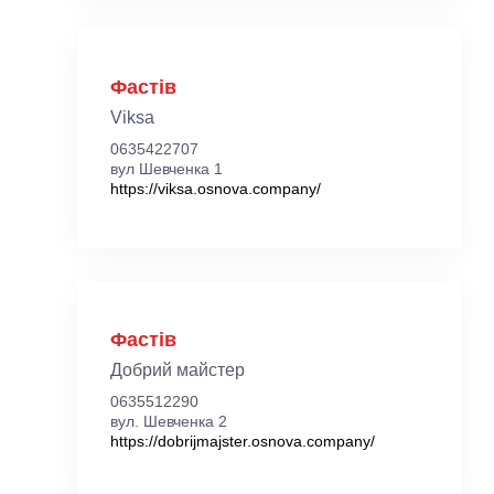
Фастів
Viksa
0635422707
вул Шевченка 1
https://viksa.osnova.company/
Фастів
Добрий майстер
0635512290
вул. Шевченка 2
https://dobrijmajster.osnova.company/