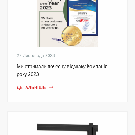
27 Листопада 2023
Ми отримали почесну відзнаку Компанія
року 2023
ДЕТАЛЬНІШЕ