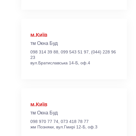
м.Київ
тм Окна Буд
098 314 39 88, 099 543 51 97, (044) 228 96
23
вул.Братиславська 14-Б, оф.4
м.Київ
тм Окна Буд
098 970 77 74, 073 418 78 77
жм Позняки, вул.Гмирі 12-Б, оф.3