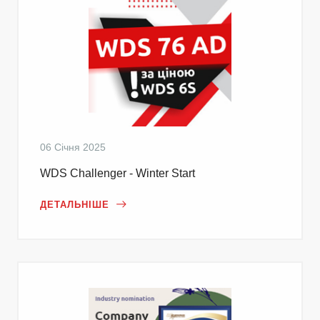
06 Січня 2025
WDS Challenger - Winter Start
ДЕТАЛЬНІШЕ