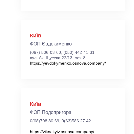
Київ
ФОП Євдокименко
(067) 506-03-60, (050) 442-41-31
вул. Ак. Щусєва 22/13, оф. 8
https://yevdokymenko.osnova.company/
Київ
ФОП Подопригора
0(68)798 80 69, 0(63)586 27 42
https://viknakyiv.osnova.company/