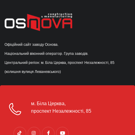
Офіційний сайт заводу Основа.
Національний віконний оператор. Група заводів.
Центральний регіон: м. Біла Церква, проспект Незалежності, 85
(колишня вулиця Леваневського)
м. Біла Церква,
проспект Незалежності, 85