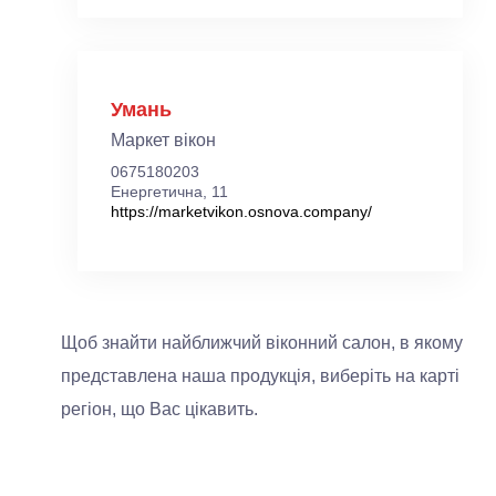
Умань
Маркет вікон
0675180203
Енергетична, 11
https://marketvikon.osnova.company/
Щоб знайти найближчий віконний салон, в якому
представлена наша продукція, виберіть на карті
регіон, що Вас цікавить.