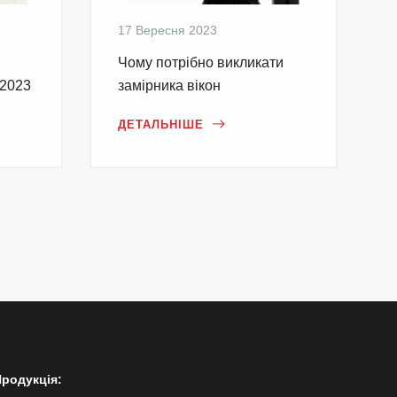
17 Вересня 2023
Чому потрібно викликати
 2023
замірника вікон
ДЕТАЛЬНІШЕ
Продукція: