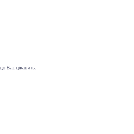
що Вас цікавить.