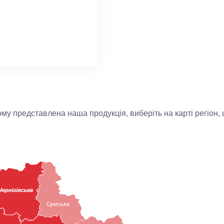
му представлена наша продукція, виберіть на карті регіон, 