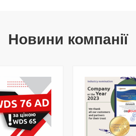
Новини компанії