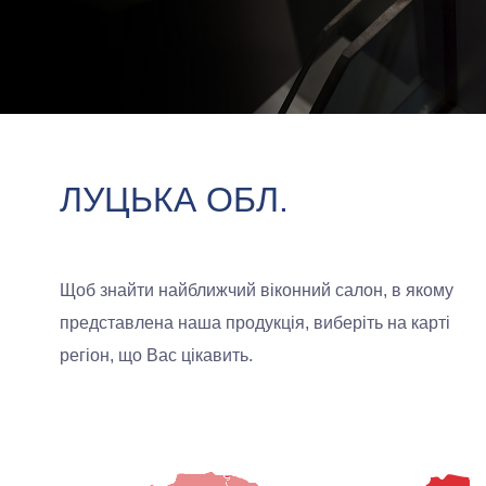
ЛУЦЬКА ОБЛ.
Щоб знайти найближчий віконний салон, в якому
представлена наша продукція, виберіть на карті
регіон, що Вас цікавить.