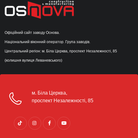
Офіційний сайт заводу Основа.
Національний віконний оператор. Група заводів.
Центральний регіон: м. Біла Церква, проспект Незалежності, 85
(колишня вулиця Леваневського)
м. Біла Церква,
проспект Незалежності, 85