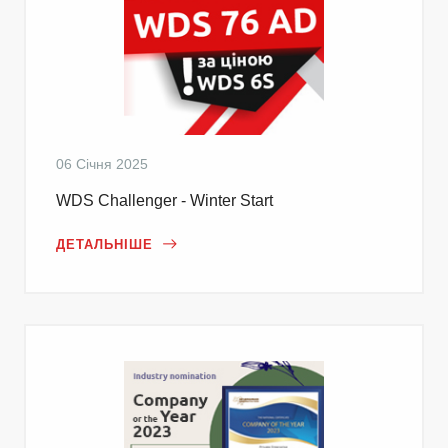
06 Січня 2025
WDS Challenger - Winter Start
ДЕТАЛЬНІШЕ