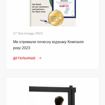
27 Листопада 2023
Ми отримали почесну відзнаку Компанія
року 2023
ДЕТАЛЬНІШЕ