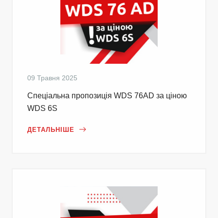
09 Травня 2025
Cпеціальна пропозиція WDS 76AD за ціною
WDS 6S
ДЕТАЛЬНІШЕ