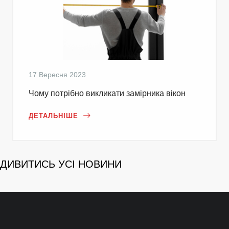
17 Вересня 2023
Чому потрібно викликати замірника вікон
ДЕТАЛЬНІШЕ
ДИВИТИСЬ УСІ НОВИНИ