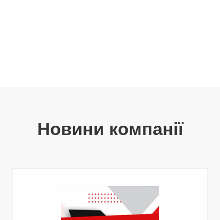
Новини компанії