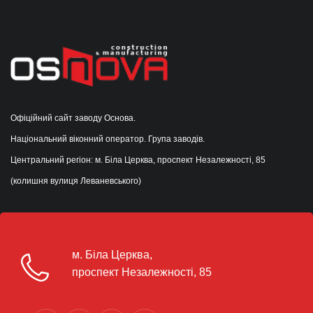
Офіційний сайт заводу Основа.
Національний віконний оператор. Група заводів.
Центральний регіон: м. Біла Церква, проспект Незалежності, 85
(колишня вулиця Леваневського)
м. Біла Церква,
проспект Незалежності, 85