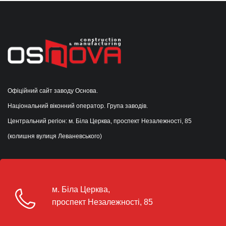
Офіційний сайт заводу Основа.
Національний віконний оператор. Група заводів.
Центральний регіон: м. Біла Церква, проспект Незалежності, 85
(колишня вулиця Леваневського)
м. Біла Церква,
проспект Незалежності, 85