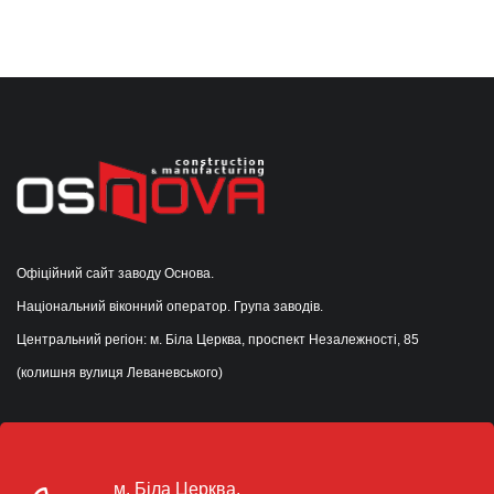
Офіційний сайт заводу Основа.
Національний віконний оператор. Група заводів.
Центральний регіон: м. Біла Церква, проспект Незалежності, 85
(колишня вулиця Леваневського)
м. Біла Церква,