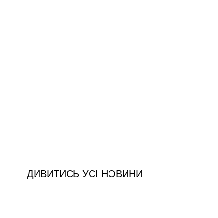
ДИВИТИСЬ УСІ НОВИНИ