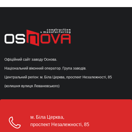
Офіційний сайт заводу Основа.
Національний віконний оператор. Група заводів.
Центральний регіон: м. Біла Церква, проспект Незалежності, 85
(колишня вулиця Леваневського)
м. Біла Церква,
проспект Незалежності, 85