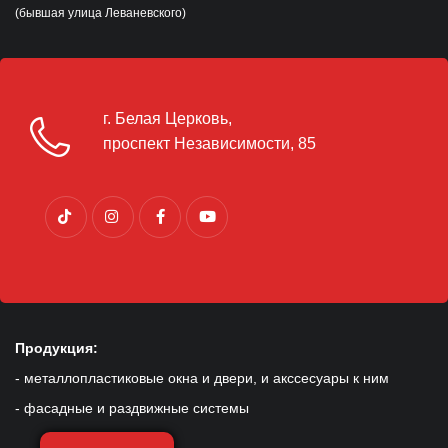
(бывшая улица Леваневского)
г. Белая Церковь,
проспект Независимости, 85
Продукция:
- металлопластиковые окна и двери, и акссесуары к ним
- фасадные и раздвижные системы