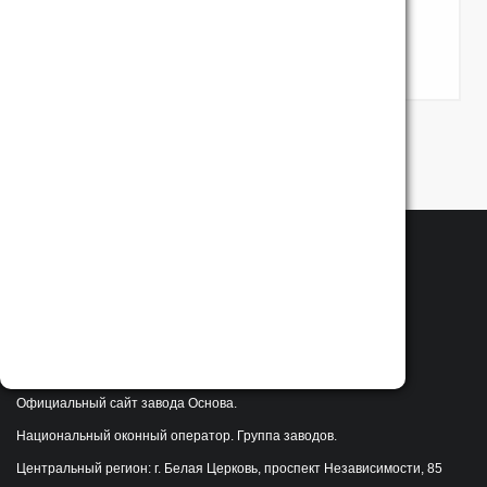
ПОДРОБНЕЕ
СМОТРЕТЬ ВСЕ НОВОСТИ
Официальный сайт завода Основа.
Национальный оконный оператор. Группа заводов.
Центральный регион: г. Белая Церковь, проспект Независимости, 85