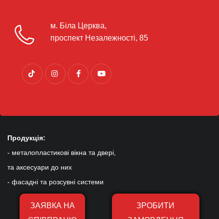
м. Біла Церква,
проспект Незалежності, 85
Продукція:
- металопластикові вікна та двері,
та аксесуари до них
- фасадні та розсувні системи
ЗАЯВКА НА
ЗРОБИТИ