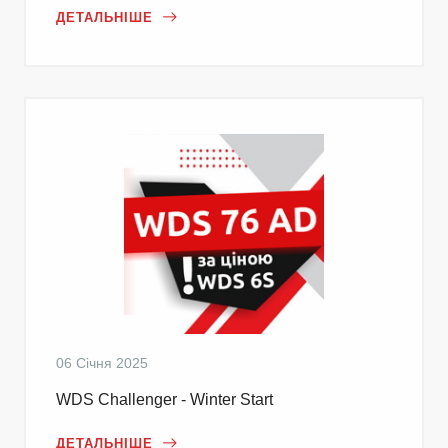
ДЕТАЛЬНІШЕ
06 Січня 2025
WDS Challenger - Winter Start
ДЕТАЛЬНІШЕ