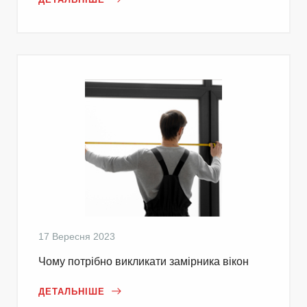
17 Вересня 2023
Чому потрібно викликати замірника вікон
ДЕТАЛЬНІШЕ