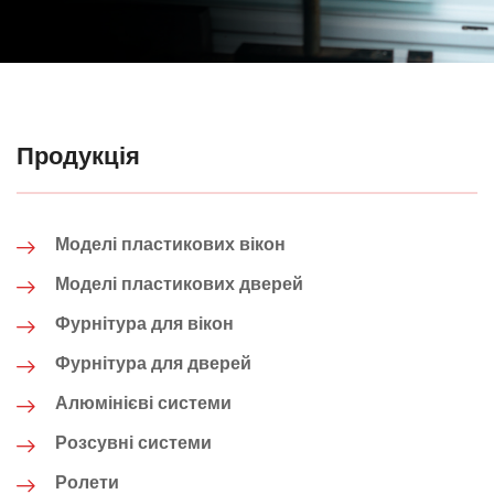
Продукція
Моделі пластикових вікон
Моделі пластикових дверей
Фурнітура для вікон
Фурнітура для дверей
Алюмінієві системи
Розсувні системи
Ролети