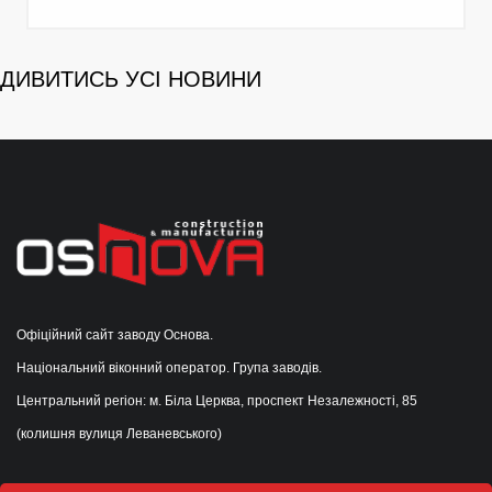
ДИВИТИСЬ УСІ НОВИНИ
Офіційний сайт заводу Основа.
Національний віконний оператор. Група заводів.
Центральний регіон: м. Біла Церква, проспект Незалежності, 85
(колишня вулиця Леваневського)