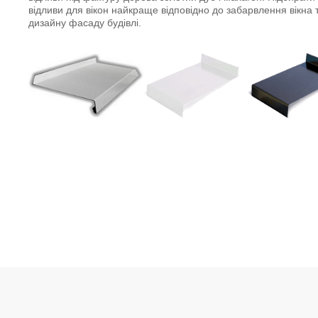
відливи для вікон найкраще відповідно до забарвлення вікна 
дизайну фасаду будівлі.