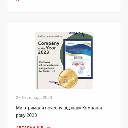
27 Листопада 2023
Ми отримали почесну відзнаку Компанія
року 2023
ДЕТАЛЬНІШЕ