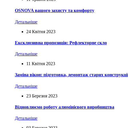
OSNOVA вашого захисту та комфорту
Детальніше
24 Квітня 2023
Ексклюзивна пропозиція: Рефлекторне скло
Детальніше
11 Квітня 2023
Заміна вікон: підготовка, демонтаж старих конструкц
Детальніше
23 Березня 2023
Відновлюємо роботу алюмінієвого виробництва
Детальніше
03 Березня 2023