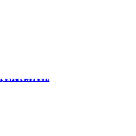
ій, встановлення нових